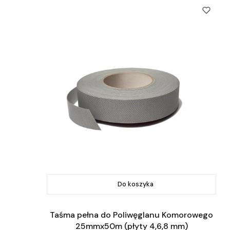
Do koszyka
Taśma pełna do Poliwęglanu Komorowego
25mmx50m (płyty 4,6,8 mm)