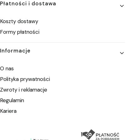
Płatności i dostawa
Koszty dostawy
Formy płatności
Informacje
O nas
Polityka prywatności
Zwroty i reklamacje
Regulamin
Kariera