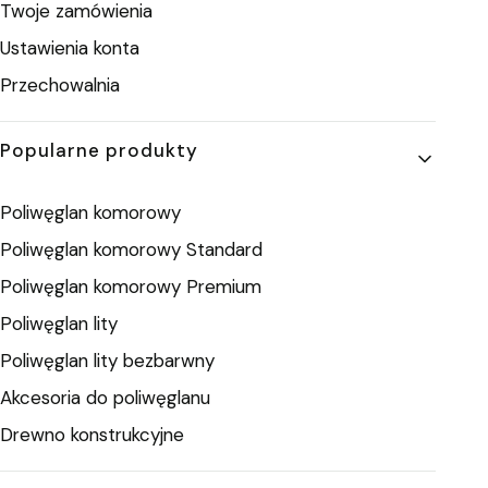
Twoje zamówienia
Ustawienia konta
Przechowalnia
Popularne produkty
Poliwęglan komorowy
Poliwęglan komorowy Standard
Poliwęglan komorowy Premium
Poliwęglan lity
Poliwęglan lity bezbarwny
Akcesoria do poliwęglanu
Drewno konstrukcyjne