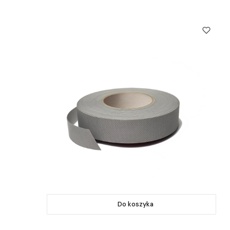
Do koszyka