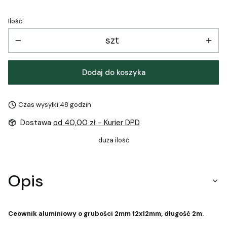
Ilość
szt
Dodaj do koszyka
Czas wysyłki:
48 godzin
Dostawa
od 40,00 zł
- Kurier DPD
duża ilość
Opis
Ceownik aluminiowy o grubości 2mm 12x12mm, długość 2m.