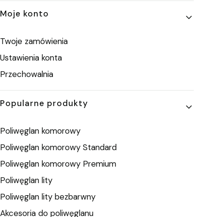
Moje konto
Twoje zamówienia
Ustawienia konta
Przechowalnia
Popularne produkty
Poliwęglan komorowy
Poliwęglan komorowy Standard
Poliwęglan komorowy Premium
Poliwęglan lity
Poliwęglan lity bezbarwny
Akcesoria do poliwęglanu