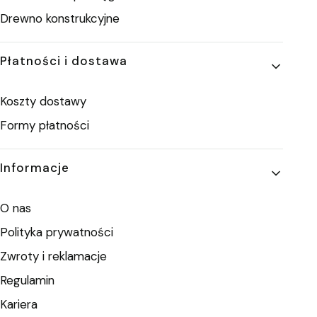
Drewno konstrukcyjne
Płatności i dostawa
Koszty dostawy
Formy płatności
Informacje
O nas
Polityka prywatności
Zwroty i reklamacje
Regulamin
Kariera