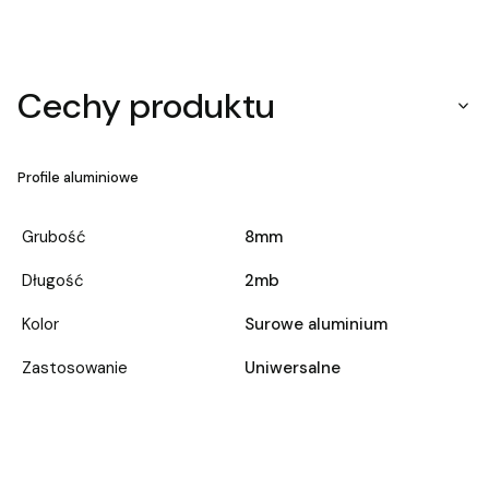
Cechy produktu
Profile aluminiowe
Grubość
8mm
Długość
2mb
Kolor
Surowe aluminium
Zastosowanie
Uniwersalne