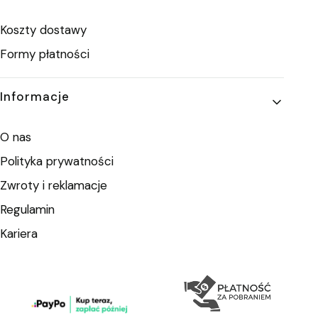
Koszty dostawy
Formy płatności
Informacje
O nas
Polityka prywatności
Zwroty i reklamacje
Regulamin
Kariera