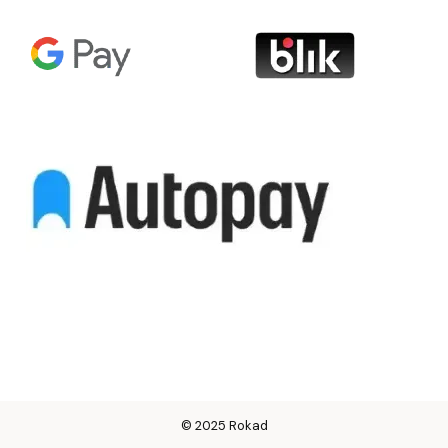
© 2025 Rokad