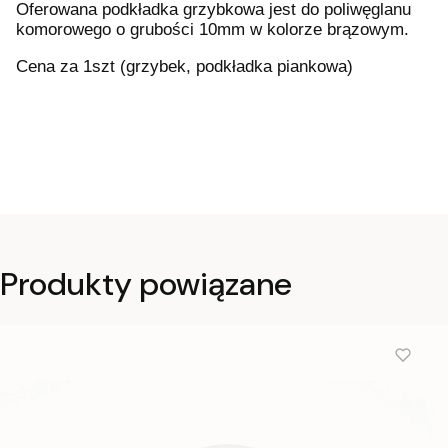
Oferowana podkładka grzybkowa jest do poliwęglanu
komorowego o grubości 10mm w kolorze brązowym.
Cena za 1szt (grzybek, podkładka piankowa)
Produkty powiązane