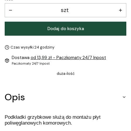
szt
Dodaj do koszyka
Czas wysyłki:
24 godziny
Dostawa
od 13,99 zł
- Paczkomaty 24/7 Inpost
Paczkomaty 24/7 Inpost
duża ilość
Opis
Podkładki grzybkowe służą do montażu płyt
poliwęglanowych komorowych.