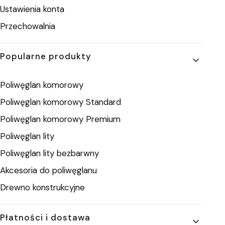
Ustawienia konta
Przechowalnia
Popularne produkty
Poliwęglan komorowy
Poliwęglan komorowy Standard
Poliwęglan komorowy Premium
Poliwęglan lity
Poliwęglan lity bezbarwny
Akcesoria do poliwęglanu
Drewno konstrukcyjne
Płatności i dostawa