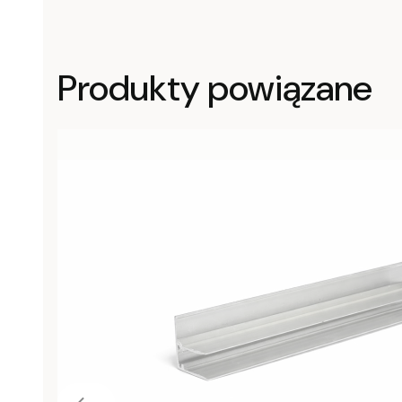
Produkty powiązane