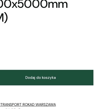
100x5000mm
M)
Dodaj do koszyka
 TRANSPORT ROKAD WARSZAWA