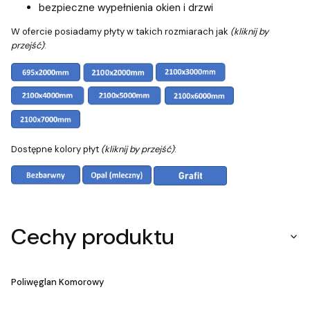
bezpieczne wypełnienia okien i drzwi
W ofercie posiadamy płyty w takich rozmiarach jak
(kliknij by
przejść)
:
Dostępne kolory płyt
(kliknij by przejść)
:
Cechy produktu
Poliwęglan Komorowy