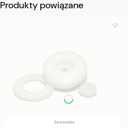
Produkty powiązane
Do koszyka