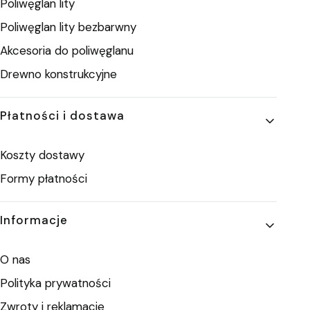
Poliwęglan lity
Poliwęglan lity bezbarwny
Akcesoria do poliwęglanu
Drewno konstrukcyjne
Płatności i dostawa
Koszty dostawy
Formy płatności
Informacje
O nas
Polityka prywatności
Zwroty i reklamacje