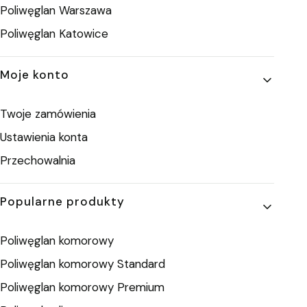
Poliwęglan Warszawa
Poliwęglan Katowice
Moje konto
Twoje zamówienia
Ustawienia konta
Przechowalnia
Popularne produkty
Poliwęglan komorowy
Poliwęglan komorowy Standard
Poliwęglan komorowy Premium