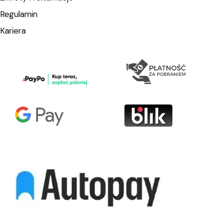
Regulamin
Kariera