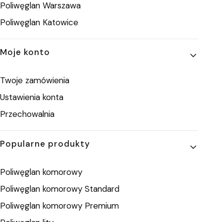
Poliwęglan Warszawa
Poliwęglan Katowice
Moje konto
Twoje zamówienia
Ustawienia konta
Przechowalnia
Popularne produkty
Poliwęglan komorowy
Poliwęglan komorowy Standard
Poliwęglan komorowy Premium