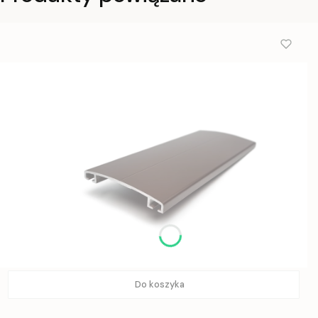
Do koszyka