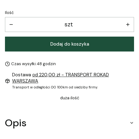
Ilość
szt
Dodaj do koszyka
Czas wysyłki:
48 godzin
Dostawa
od 220,00 zł
- TRANSPORT ROKAD
WARSZAWA
Transport w odległości DO 100km od siedziby firmy.
duża ilość
Opis