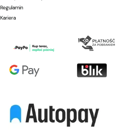
Regulamin
Kariera