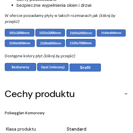
bezpieczne wypełnienia okien i drzwi
W ofercie posiadamy płyty w takich rozmiarach jak
(kliknij by
przejść)
:
Dostępne kolory płyt
(kliknij by przejść)
:
Cechy produktu
Poliwęglan Komorowy
Klasa produktu
Standard