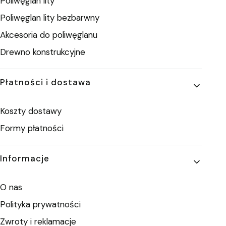
Poliwęglan lity
Poliwęglan lity bezbarwny
Akcesoria do poliwęglanu
Drewno konstrukcyjne
Płatności i dostawa
Koszty dostawy
Formy płatności
Informacje
O nas
Polityka prywatności
Zwroty i reklamacje