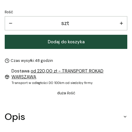
Ilość
szt
Dodaj do koszyka
Czas wysyłki:
48 godzin
Dostawa
od 220,00 zł
- TRANSPORT ROKAD
WARSZAWA
Transport w odległości DO 100km od siedziby firmy.
duża ilość
Opis