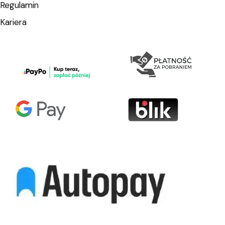
Regulamin
Kariera