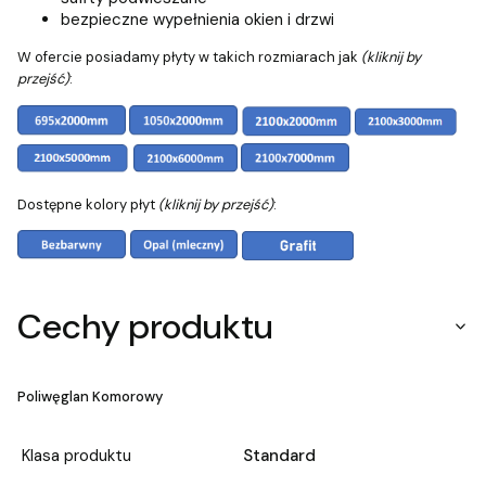
bezpieczne wypełnienia okien i drzwi
W ofercie posiadamy płyty w takich rozmiarach jak
(kliknij by
przejść)
:
Dostępne kolory płyt
(kliknij by przejść)
:
Cechy produktu
Poliwęglan Komorowy
Klasa produktu
Standard