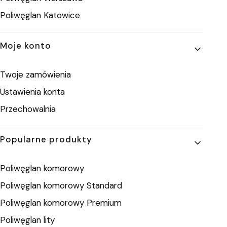
Poliwęglan Katowice
Moje konto
Twoje zamówienia
Ustawienia konta
Przechowalnia
Popularne produkty
Poliwęglan komorowy
Poliwęglan komorowy Standard
Poliwęglan komorowy Premium
Poliwęglan lity