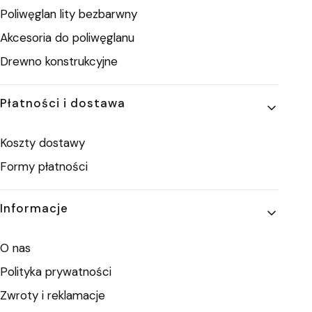
Poliwęglan lity bezbarwny
Akcesoria do poliwęglanu
Drewno konstrukcyjne
Płatności i dostawa
Koszty dostawy
Formy płatności
Informacje
O nas
Polityka prywatności
Zwroty i reklamacje