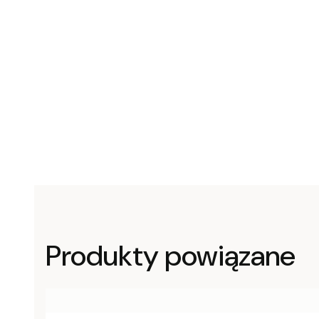
Produkty powiązane