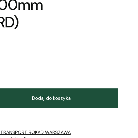
000mm
RD)
Dodaj do koszyka
 TRANSPORT ROKAD WARSZAWA