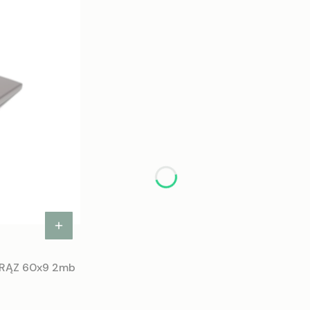
 BRĄZ 60x9 2mb