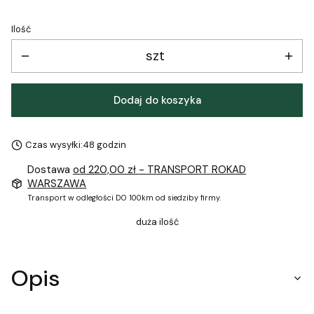
Ilość
szt
Dodaj do koszyka
Czas wysyłki:
48 godzin
Dostawa
od 220,00 zł
- TRANSPORT ROKAD
WARSZAWA
Transport w odległości DO 100km od siedziby firmy.
duża ilość
Opis