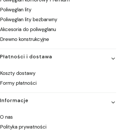
Poliwęglan lity
Poliwęglan lity bezbarwny
Akcesoria do poliwęglanu
Drewno konstrukcyjne
Płatności i dostawa
Koszty dostawy
Formy płatności
Informacje
O nas
Polityka prywatności