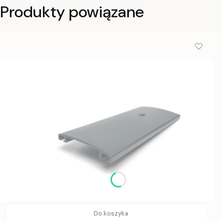
Produkty powiązane
Do koszyka