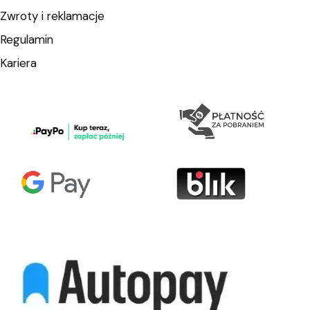
Zwroty i reklamacje
Regulamin
Kariera