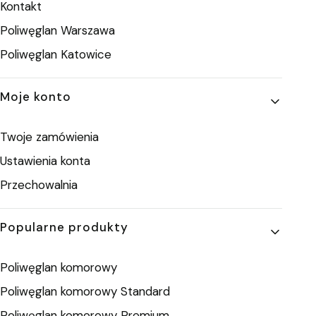
Kontakt
Poliwęglan Warszawa
Poliwęglan Katowice
Moje konto
Twoje zamówienia
Ustawienia konta
Przechowalnia
Popularne produkty
Poliwęglan komorowy
Poliwęglan komorowy Standard
Poliwęglan komorowy Premium