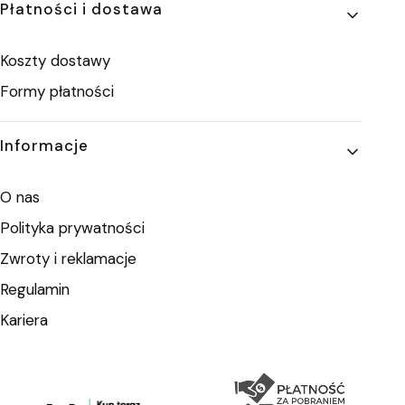
Płatności i dostawa
Koszty dostawy
Formy płatności
Informacje
O nas
Polityka prywatności
Zwroty i reklamacje
Regulamin
Kariera