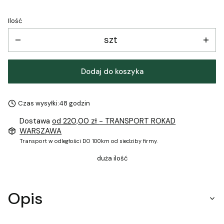
Ilość
szt
Dodaj do koszyka
Czas wysyłki:
48 godzin
Dostawa
od 220,00 zł
- TRANSPORT ROKAD
WARSZAWA
Transport w odległości DO 100km od siedziby firmy.
duża ilość
Opis