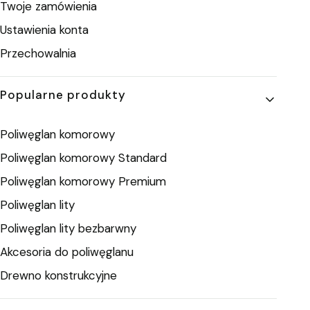
Twoje zamówienia
Ustawienia konta
Przechowalnia
Popularne produkty
Poliwęglan komorowy
Poliwęglan komorowy Standard
Poliwęglan komorowy Premium
Poliwęglan lity
Poliwęglan lity bezbarwny
Akcesoria do poliwęglanu
Drewno konstrukcyjne