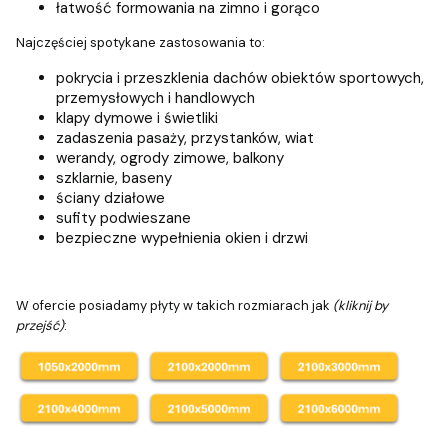
łatwość formowania na zimno i gorąco
Najczęściej spotykane zastosowania to:
pokrycia i przeszklenia dachów obiektów sportowych,
przemysłowych i handlowych
klapy dymowe i świetliki
zadaszenia pasaży, przystanków, wiat
werandy, ogrody zimowe, balkony
szklarnie, baseny
ściany działowe
sufity podwieszane
bezpieczne wypełnienia okien i drzwi
W ofercie posiadamy płyty w takich rozmiarach jak
(kliknij by
przejść)
: