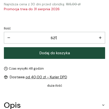
Najniższa cena z 30 dni przed obniżką:
185,00 zł
Promocja trwa do 31 sierpnia 2026
Ilość
szt
Dodaj do koszyka
Czas wysyłki:
48 godzin
Dostawa
od 40,00 zł
- Kurier DPD
duża ilość
Opis