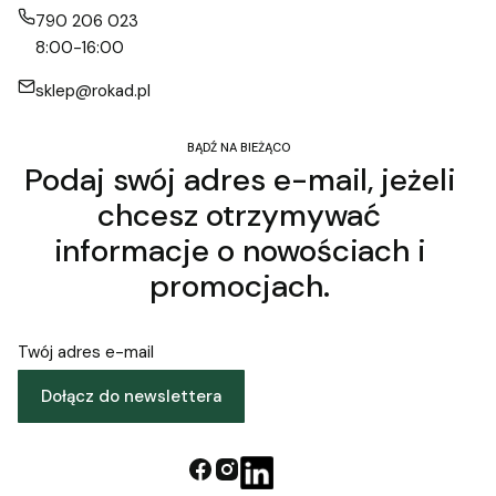
790 206 023
8:00-16:00
sklep@rokad.pl
BĄDŹ NA BIEŻĄCO
Podaj swój adres e-mail, jeżeli
chcesz otrzymywać
informacje o nowościach i
promocjach.
Twój adres e-mail
Dołącz do newslettera