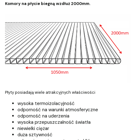
Komory na płycie biegną wzdłuż 2000mm.
Płyty posiadają wiele atrakcyjnych właściwości
wysoka termoizolacyjność
odporność na warunki atmosferyczne
odporność na uderzenia
wysoka przepuszczalność światła
niewielki ciężar
duża sztywność