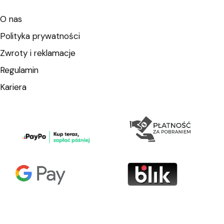
O nas
Polityka prywatności
Zwroty i reklamacje
Regulamin
Kariera