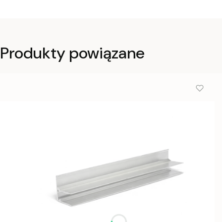
Produkty powiązane