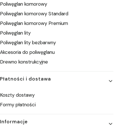
Poliwęglan komorowy
Poliwęglan komorowy Standard
Poliwęglan komorowy Premium
Poliwęglan lity
Poliwęglan lity bezbarwny
Akcesoria do poliwęglanu
Drewno konstrukcyjne
Płatności i dostawa
Koszty dostawy
Formy płatności
Informacje