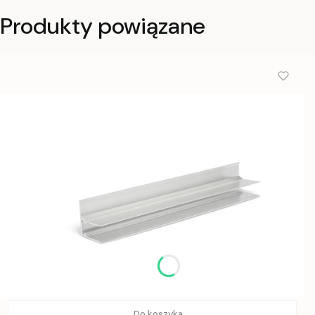
Produkty powiązane
Do koszyka