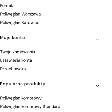
Kontakt
Poliwęglan Warszawa
Poliwęglan Katowice
Moje konto
Twoje zamówienia
Ustawienia konta
Przechowalnia
Popularne produkty
Poliwęglan komorowy
Poliwęglan komorowy Standard