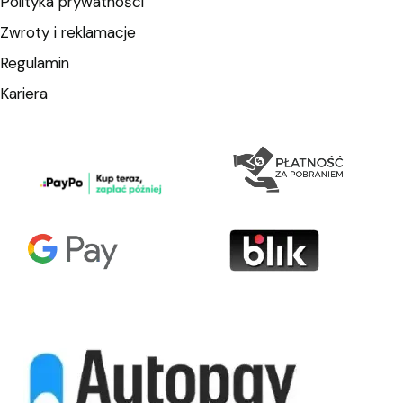
Polityka prywatności
Zwroty i reklamacje
Regulamin
Kariera