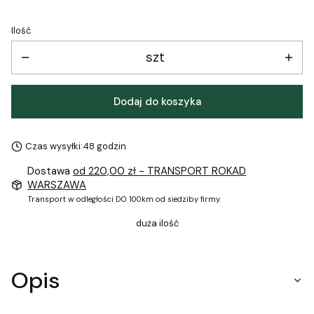
Ilość
szt
Dodaj do koszyka
Czas wysyłki:
48 godzin
Dostawa
od 220,00 zł
- TRANSPORT ROKAD
WARSZAWA
Transport w odległości DO 100km od siedziby firmy.
duża ilość
Opis