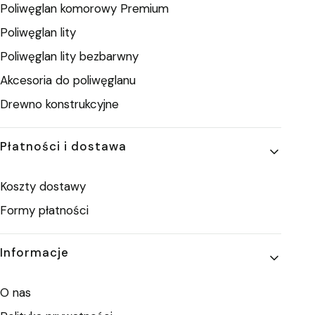
Poliwęglan komorowy Premium
Poliwęglan lity
Poliwęglan lity bezbarwny
Akcesoria do poliwęglanu
Drewno konstrukcyjne
Płatności i dostawa
Koszty dostawy
Formy płatności
Informacje
O nas