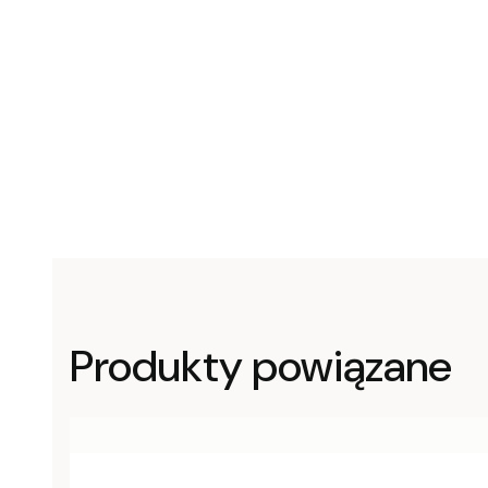
Produkty powiązane