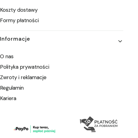
Koszty dostawy
Formy płatności
Informacje
O nas
Polityka prywatności
Zwroty i reklamacje
Regulamin
Kariera