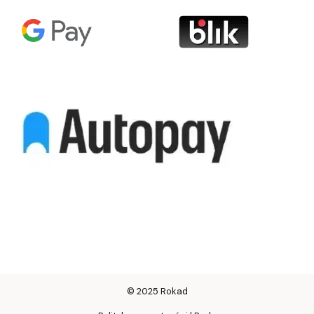
© 2025 Rokad