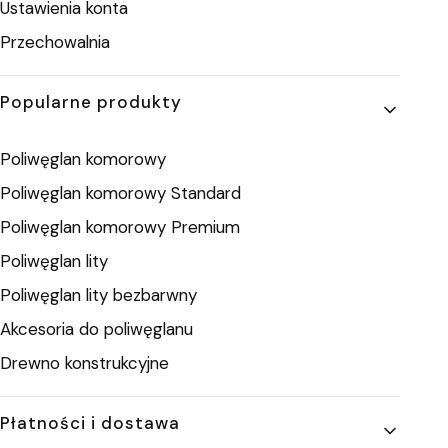
Ustawienia konta
Przechowalnia
Popularne produkty
Poliwęglan komorowy
Poliwęglan komorowy Standard
Poliwęglan komorowy Premium
Poliwęglan lity
Poliwęglan lity bezbarwny
Akcesoria do poliwęglanu
Drewno konstrukcyjne
Płatności i dostawa