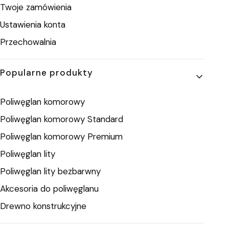
Twoje zamówienia
Ustawienia konta
Przechowalnia
Popularne produkty
Poliwęglan komorowy
Poliwęglan komorowy Standard
Poliwęglan komorowy Premium
Poliwęglan lity
Poliwęglan lity bezbarwny
Akcesoria do poliwęglanu
Drewno konstrukcyjne