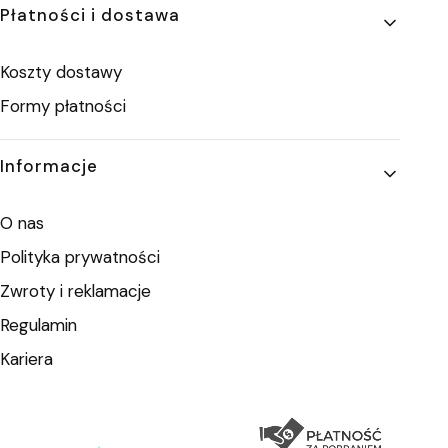
Płatności i dostawa
Koszty dostawy
Formy płatności
Informacje
O nas
Polityka prywatności
Zwroty i reklamacje
Regulamin
Kariera