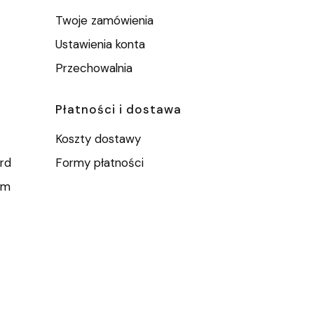
Twoje zamówienia
Ustawienia konta
Przechowalnia
Płatności i dostawa
Koszty dostawy
rd
Formy płatności
um