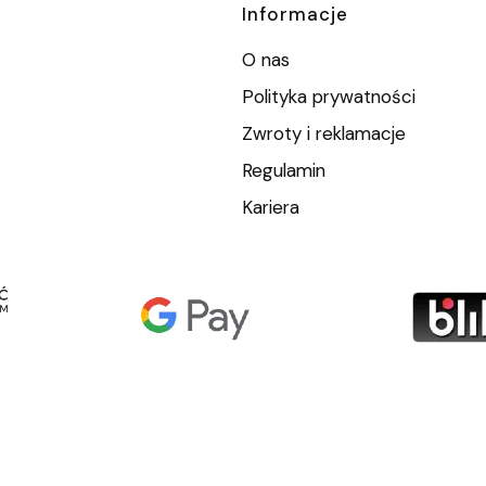
Informacje
O nas
Polityka prywatności
Zwroty i reklamacje
Regulamin
Kariera