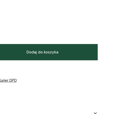
Dodaj do koszyka
Kurier DPD