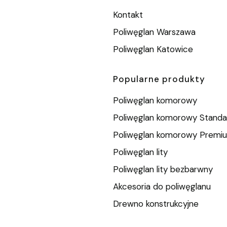
Kontakt
Poliwęglan Warszawa
Poliwęglan Katowice
Popularne produkty
Poliwęglan komorowy
Poliwęglan komorowy Standa
Poliwęglan komorowy Premi
Poliwęglan lity
Poliwęglan lity bezbarwny
Akcesoria do poliwęglanu
Drewno konstrukcyjne