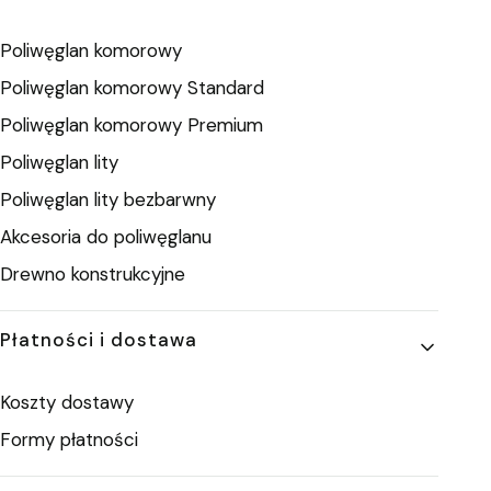
Poliwęglan komorowy
Poliwęglan komorowy Standard
Poliwęglan komorowy Premium
Poliwęglan lity
Poliwęglan lity bezbarwny
Akcesoria do poliwęglanu
Drewno konstrukcyjne
Płatności i dostawa
Koszty dostawy
Formy płatności