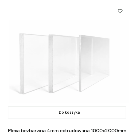
Do koszyka
Plexa bezbarwna 4mm extrudowana 1000x2000mm