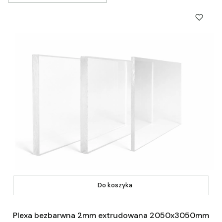
Do koszyka
Plexa bezbarwna 2mm extrudowana 2050x3050mm