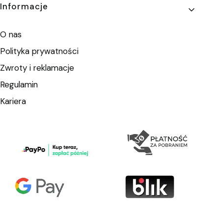
Informacje
O nas
Polityka prywatności
Zwroty i reklamacje
Regulamin
Kariera