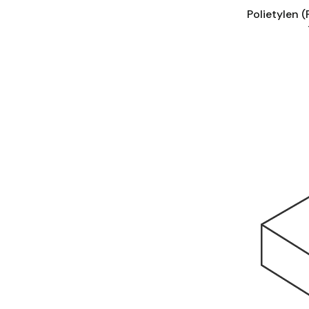
Polietylen 