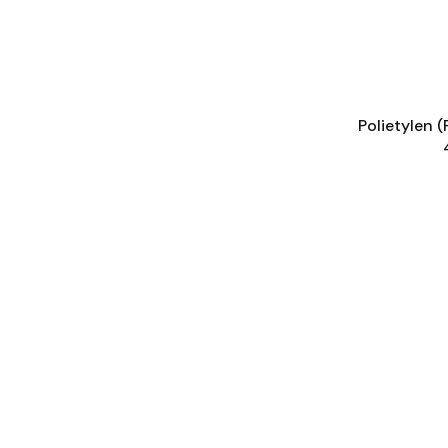
Polietylen 