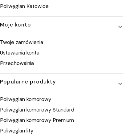
Poliwęglan Katowice
Moje konto
Twoje zamówienia
Ustawienia konta
Przechowalnia
Popularne produkty
Poliwęglan komorowy
Poliwęglan komorowy Standard
Poliwęglan komorowy Premium
Poliwęglan lity