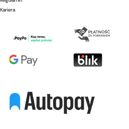
Kariera