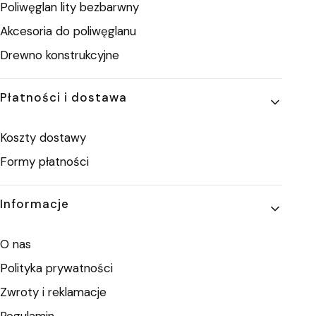
Poliwęglan lity bezbarwny
Akcesoria do poliwęglanu
Drewno konstrukcyjne
Płatności i dostawa
Koszty dostawy
Formy płatności
Informacje
O nas
Polityka prywatności
Zwroty i reklamacje
Regulamin