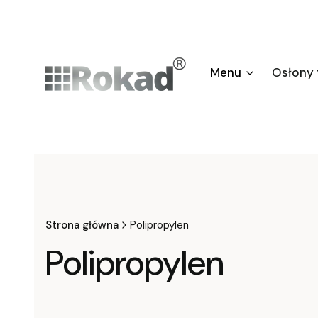
Menu
Osłony
Strona główna
Polipropylen
Polipropylen