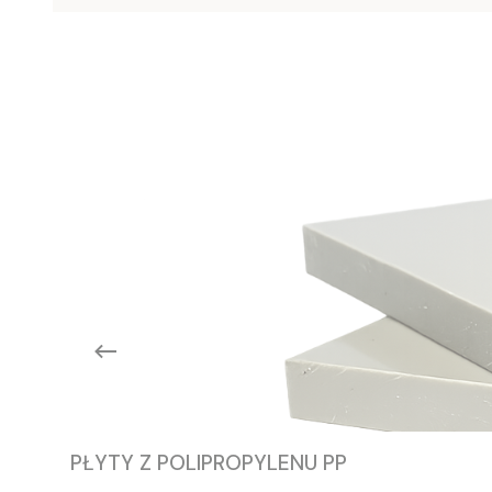
PŁYTY Z POLIPROPYLENU PP