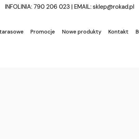
INFOLINIA: 790 206 023
|
EMAIL:
sklep@rokad.pl
 tarasowe
Promocje
Nowe produkty
Kontakt
B