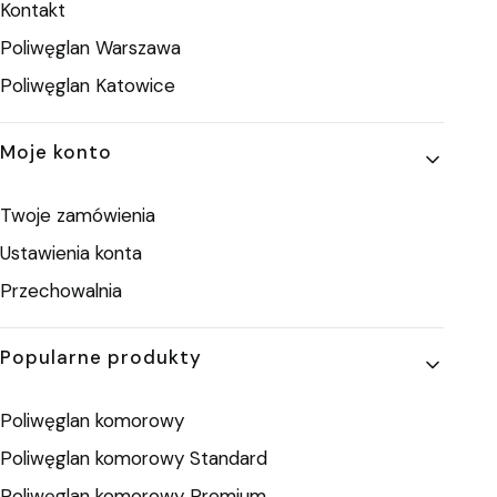
Kontakt
Poliwęglan Warszawa
Poliwęglan Katowice
Moje konto
Twoje zamówienia
Ustawienia konta
Przechowalnia
Popularne produkty
Poliwęglan komorowy
Poliwęglan komorowy Standard
Poliwęglan komorowy Premium