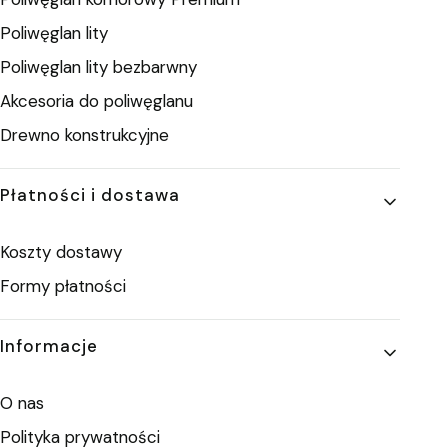
Poliwęglan lity
Poliwęglan lity bezbarwny
Akcesoria do poliwęglanu
Drewno konstrukcyjne
Płatności i dostawa
Koszty dostawy
Formy płatności
Informacje
O nas
Polityka prywatności