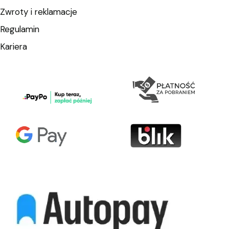
Zwroty i reklamacje
Regulamin
Kariera