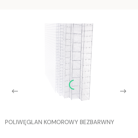
POLIWĘGLAN KOMOROWY BEZBARWNY