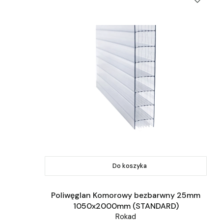
Do koszyka
Poliwęglan Komorowy bezbarwny 25mm
1050x2000mm (STANDARD)
Rokad