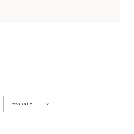
Powłoka UV