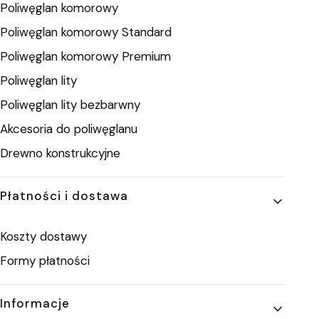
Poliwęglan komorowy
Poliwęglan komorowy Standard
Poliwęglan komorowy Premium
Poliwęglan lity
Poliwęglan lity bezbarwny
Akcesoria do poliwęglanu
Drewno konstrukcyjne
Płatności i dostawa
Koszty dostawy
Formy płatności
Informacje