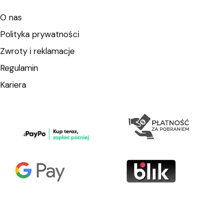
O nas
Polityka prywatności
Zwroty i reklamacje
Regulamin
Kariera