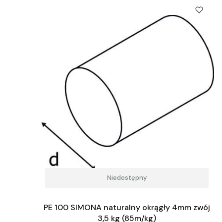
Niedostępny
PE 100 SIMONA naturalny okrągły 4mm zwój
3,5 kg (85m/kg)