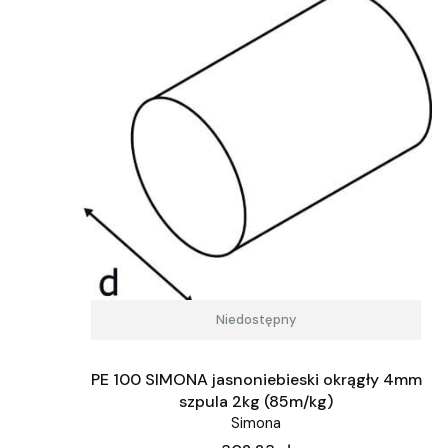
Niedostępny
PE 100 SIMONA jasnoniebieski okrągły 4mm
szpula 2kg (85m/kg)
Simona