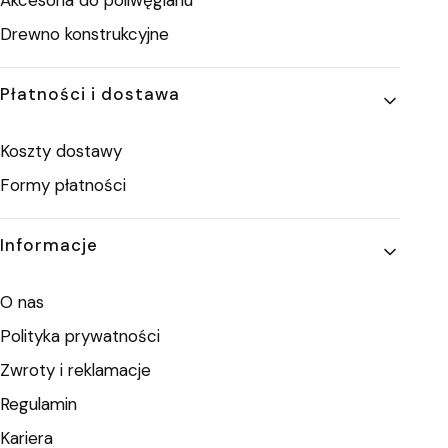
Drewno konstrukcyjne
Płatności i dostawa
Koszty dostawy
Formy płatności
Informacje
O nas
Polityka prywatności
Zwroty i reklamacje
Regulamin
Kariera