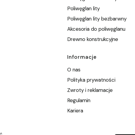
Poliwęglan lity
Poliwęglan lity bezbarwny
Akcesoria do poliwęglanu
Drewno konstrukcyjne
Informacje
O nas
Polityka prywatności
Zwroty i reklamacje
Regulamin
Kariera