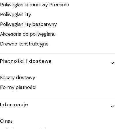
Poliwęglan komorowy Premium
Poliwęglan lity
Poliwęglan lity bezbarwny
Akcesoria do poliwęglanu
Drewno konstrukcyjne
Płatności i dostawa
Koszty dostawy
Formy płatności
Informacje
O nas