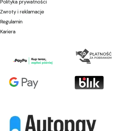
Polityka prywatności
Zwroty i reklamacje
Regulamin
Kariera