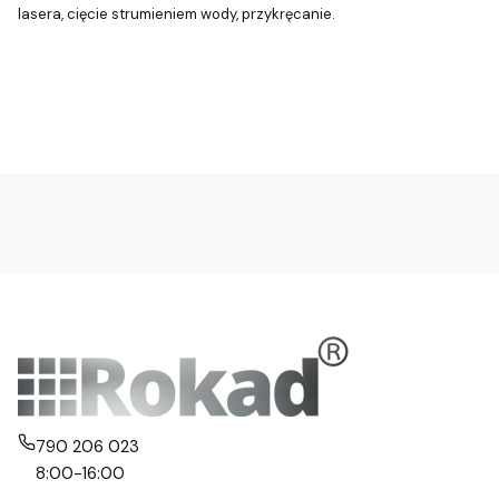
lasera, cięcie strumieniem wody, przykręcanie.
790 206 023
8:00-16:00