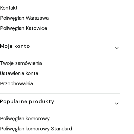
Kontakt
Poliwęglan Warszawa
Poliwęglan Katowice
Moje konto
Twoje zamówienia
Ustawienia konta
Przechowalnia
Popularne produkty
Poliwęglan komorowy
Poliwęglan komorowy Standard