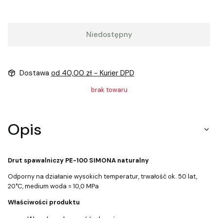
Niedostępny
Dostawa
od 40,00 zł
- Kurier DPD
brak towaru
Opis
Drut spawalniczy PE-100 SIMONA naturalny
Odporny na działanie wysokich temperatur, trwałość ok. 50 lat,
20°C, medium woda = 10,0 MPa
Właściwości produktu