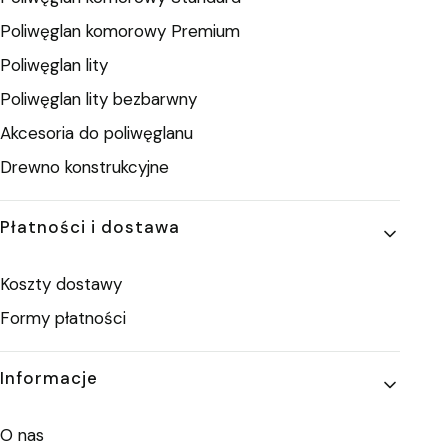
Poliwęglan komorowy Premium
Poliwęglan lity
Poliwęglan lity bezbarwny
Akcesoria do poliwęglanu
Drewno konstrukcyjne
Płatności i dostawa
Koszty dostawy
Formy płatności
Informacje
O nas