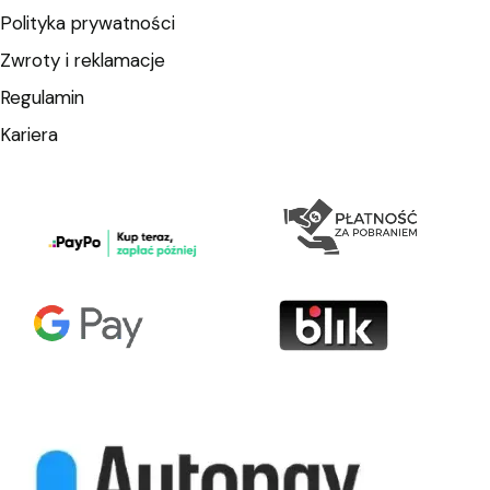
Polityka prywatności
Zwroty i reklamacje
Regulamin
Kariera