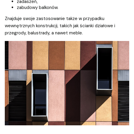
zadaszeń,
zabudowy balkonów.
Znajduje swoje zastosowanie także w przypadku
wewnętrznych konstrukcji, takich jak ścianki działowe i
przegrody, balustrady, a nawet meble.