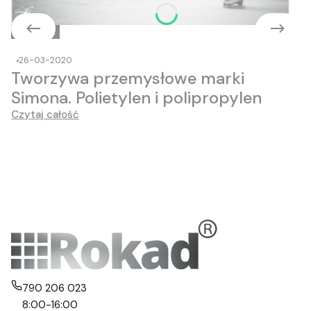
Czytelnia
26-03-2020
Tworzywa przemysłowe marki
Simona. Polietylen i polipropylen
Czytaj całość
790 206 023
8:00-16:00