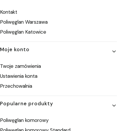
Kontakt
Poliwęglan Warszawa
Poliwęglan Katowice
Moje konto
Twoje zamówienia
Ustawienia konta
Przechowalnia
Popularne produkty
Poliwęglan komorowy
Poliwęglan komorowy Standard