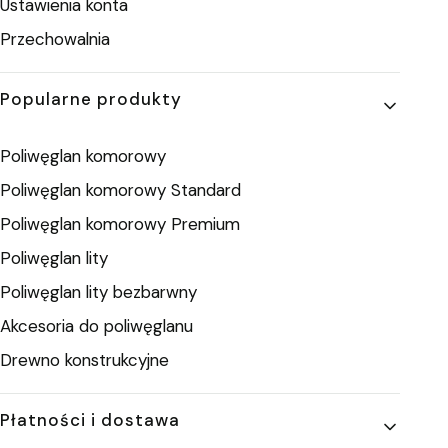
Ustawienia konta
Przechowalnia
Popularne produkty
Poliwęglan komorowy
Poliwęglan komorowy Standard
Poliwęglan komorowy Premium
Poliwęglan lity
Poliwęglan lity bezbarwny
Akcesoria do poliwęglanu
Drewno konstrukcyjne
Płatności i dostawa