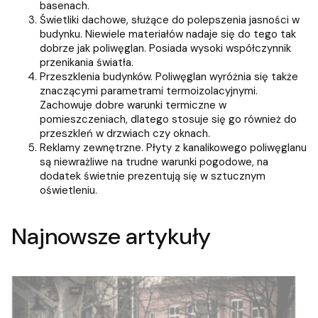
basenach.
Świetliki dachowe, służące do polepszenia jasności w
budynku. Niewiele materiałów nadaje się do tego tak
dobrze jak poliwęglan. Posiada wysoki współczynnik
przenikania światła.
Przeszklenia budynków. Poliwęglan wyróżnia się także
znaczącymi parametrami termoizolacyjnymi.
Zachowuje dobre warunki termiczne w
pomieszczeniach, dlatego stosuje się go również do
przeszkleń w drzwiach czy oknach.
Reklamy zewnętrzne. Płyty z kanalikowego poliwęglanu
są niewrażliwe na trudne warunki pogodowe, na
dodatek świetnie prezentują się w sztucznym
oświetleniu.
Najnowsze artykuły