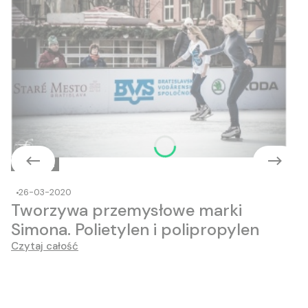
Czytelnia
26-03-2020
Tworzywa przemysłowe marki
Simona. Polietylen i polipropylen
Czytaj całość