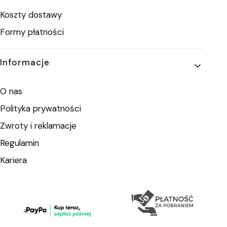
Koszty dostawy
Formy płatności
Informacje
O nas
Polityka prywatności
Zwroty i reklamacje
Regulamin
Kariera