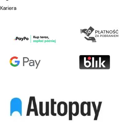
Kariera