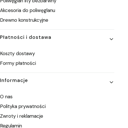
Poliwęglan lity bezbarwny
Akcesoria do poliwęglanu
Drewno konstrukcyjne
Płatności i dostawa
Koszty dostawy
Formy płatności
Informacje
O nas
Polityka prywatności
Zwroty i reklamacje
Regulamin