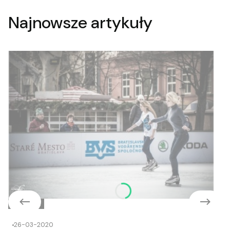
Najnowsze artykuły
Czytelnia
26-03-2020