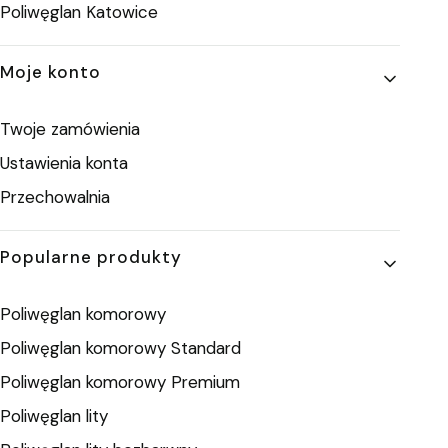
Poliwęglan Katowice
Moje konto
Twoje zamówienia
Ustawienia konta
Przechowalnia
Popularne produkty
Poliwęglan komorowy
Poliwęglan komorowy Standard
Poliwęglan komorowy Premium
Poliwęglan lity