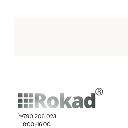
790 206 023
8:00-16:00