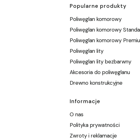
Popularne produkty
Poliwęglan komorowy
Poliwęglan komorowy Standa
Poliwęglan komorowy Premi
Poliwęglan lity
Poliwęglan lity bezbarwny
Akcesoria do poliwęglanu
Drewno konstrukcyjne
Informacje
O nas
Polityka prywatności
Zwroty i reklamacje