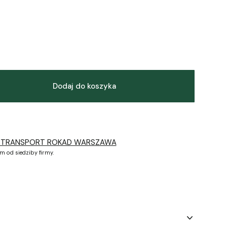
Dodaj do koszyka
 TRANSPORT ROKAD WARSZAWA
m od siedziby firmy.