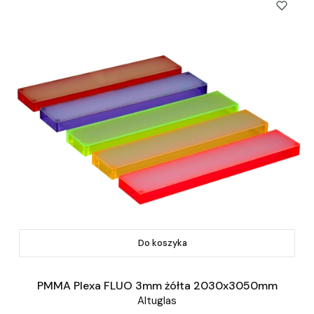
Do koszyka
PMMA Plexa FLUO 3mm żółta 2030x3050mm
Altuglas