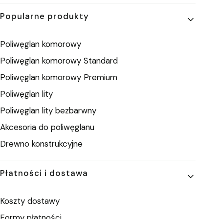
Popularne produkty
Poliwęglan komorowy
Poliwęglan komorowy Standard
Poliwęglan komorowy Premium
Poliwęglan lity
Poliwęglan lity bezbarwny
Akcesoria do poliwęglanu
Drewno konstrukcyjne
Płatności i dostawa
Koszty dostawy
Formy płatności