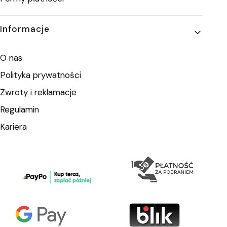
Informacje
O nas
Polityka prywatności
Zwroty i reklamacje
Regulamin
Kariera