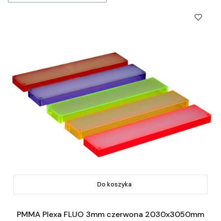
Do koszyka
PMMA Plexa FLUO 3mm czerwona 2030x3050mm