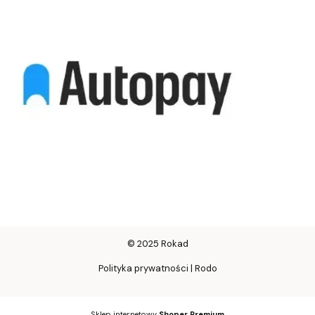
© 2025 Rokad
Polityka prywatności | Rodo
Sklep internetowy
Shoper Premium