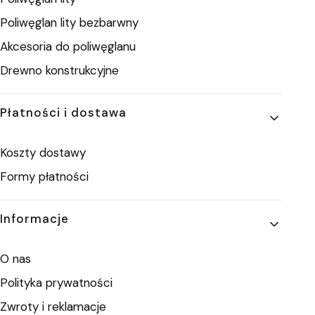
Poliwęglan lity bezbarwny
Akcesoria do poliwęglanu
Drewno konstrukcyjne
Płatności i dostawa
Koszty dostawy
Formy płatności
Informacje
O nas
Polityka prywatności
Zwroty i reklamacje