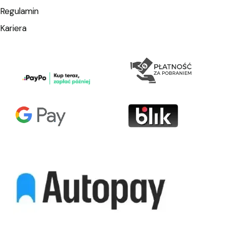
Regulamin
Kariera