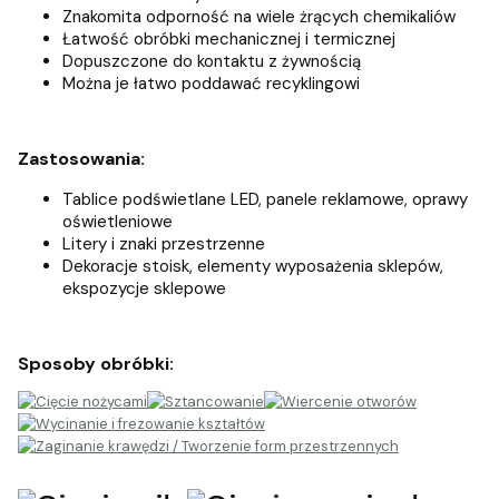
Znakomita odporność na wiele żrących chemikaliów
Łatwość obróbki mechanicznej i termicznej
Dopuszczone do kontaktu z żywnością
Można je łatwo poddawać recyklingowi
Zastosowania:
Tablice podświetlane LED, panele reklamowe, oprawy
oświetleniowe
Litery i znaki przestrzenne
Dekoracje stoisk, elementy wyposażenia sklepów,
ekspozycje sklepowe
Sposoby obróbki: