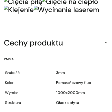
Cechy produktu
PMMA
Grubość
3mm
Kolor
Pomarańczowy fluo
Wymiar
1000x2000mm
Struktura
Gładka płyta