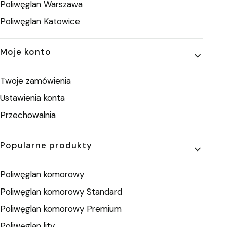
Poliwęglan Warszawa
Poliwęglan Katowice
Moje konto
Twoje zamówienia
Ustawienia konta
Przechowalnia
Popularne produkty
Poliwęglan komorowy
Poliwęglan komorowy Standard
Poliwęglan komorowy Premium
Poliwęglan lity