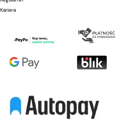
Kariera