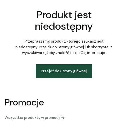
Produkt jest
niedostępny
Przepraszamy, produkt, którego szukasz jest
niedostępny. Przejdź do Strony głównej lub skorzystaj z
wyszukiwarki, żeby znaleźć to, co Cię interesuje.
Przejdź do Strony głównej
Promocje
Wszystkie produkty w promocji