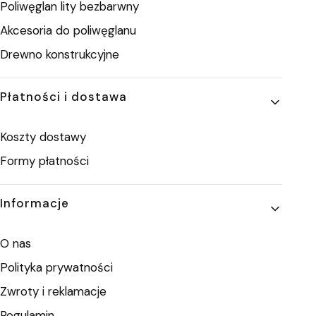
Poliwęglan lity bezbarwny
Akcesoria do poliwęglanu
Drewno konstrukcyjne
Płatności i dostawa
Koszty dostawy
Formy płatności
Informacje
O nas
Polityka prywatności
Zwroty i reklamacje
Regulamin