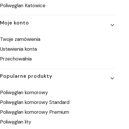
Poliwęglan Katowice
Moje konto
Twoje zamówienia
Ustawienia konta
Przechowalnia
Popularne produkty
Poliwęglan komorowy
Poliwęglan komorowy Standard
Poliwęglan komorowy Premium
Poliwęglan lity