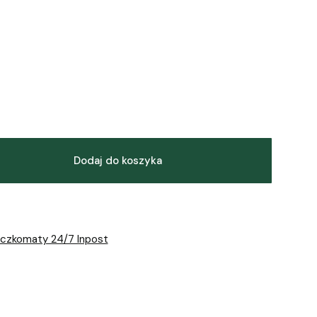
Dodaj do koszyka
aczkomaty 24/7 Inpost