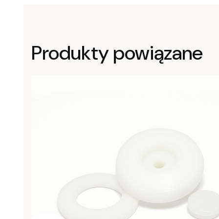
Produkty powiązane