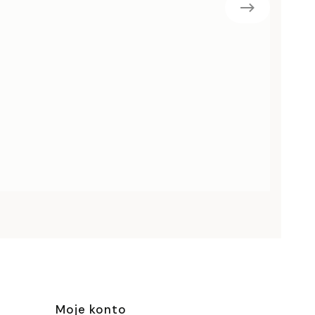
Moje konto