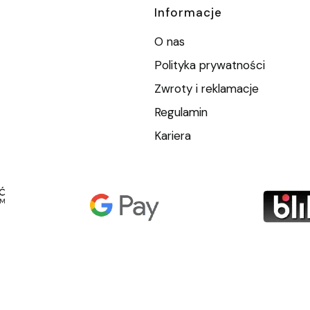
Informacje
O nas
Polityka prywatności
Zwroty i reklamacje
Regulamin
Kariera