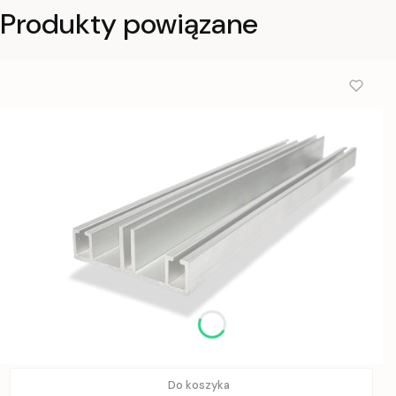
Produkty powiązane
Do koszyka