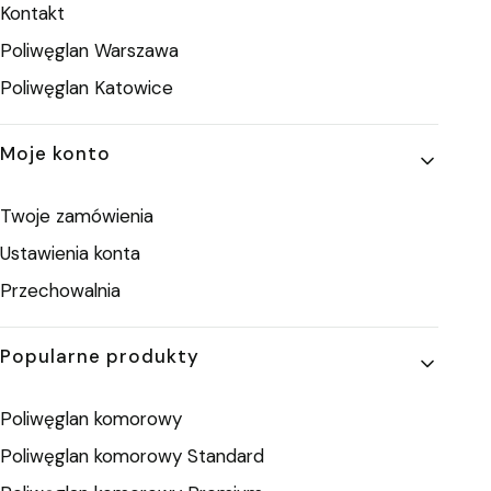
Kontakt
Poliwęglan Warszawa
Poliwęglan Katowice
Moje konto
Twoje zamówienia
Ustawienia konta
Przechowalnia
Popularne produkty
Poliwęglan komorowy
Poliwęglan komorowy Standard