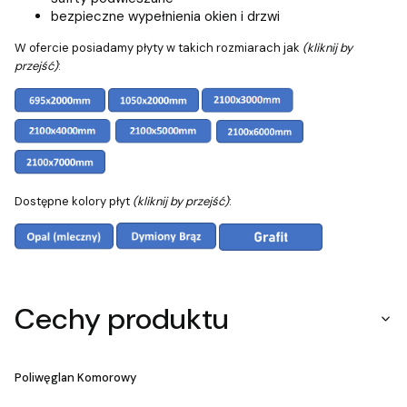
bezpieczne wypełnienia okien i drzwi
W ofercie posiadamy płyty w takich rozmiarach jak
(kliknij by
przejść)
:
Dostępne kolory płyt
(kliknij by przejść)
:
Cechy produktu
Poliwęglan Komorowy