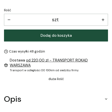
Ilość
szt
Dodaj do koszyka
Czas wysyłki:
48 godzin
Dostawa
od 220,00 zł
- TRANSPORT ROKAD
WARSZAWA
Transport w odległości DO 100km od siedziby firmy.
duża ilość
Opis