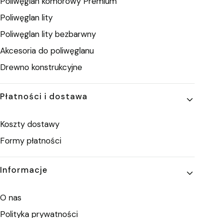
Poliwęglan komorowy Premium
Poliwęglan lity
Poliwęglan lity bezbarwny
Akcesoria do poliwęglanu
Drewno konstrukcyjne
Płatności i dostawa
Koszty dostawy
Formy płatności
Informacje
O nas
Polityka prywatności