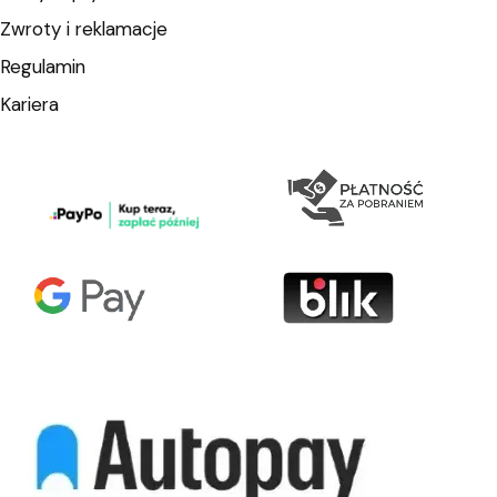
Zwroty i reklamacje
Regulamin
Kariera