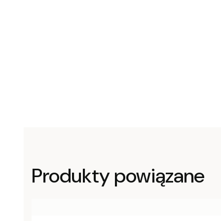
Produkty powiązane