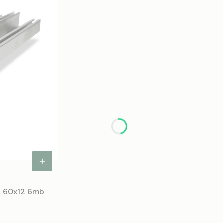
nu 60x12 6mb