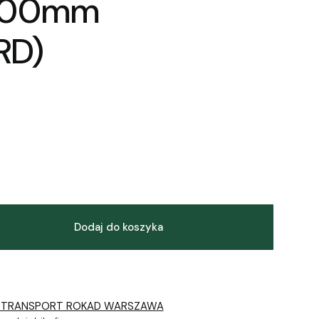
000mm
RD)
Dodaj do koszyka
 TRANSPORT ROKAD WARSZAWA