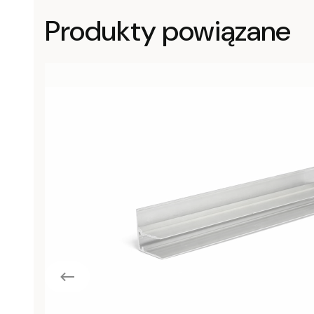
Produkty powiązane