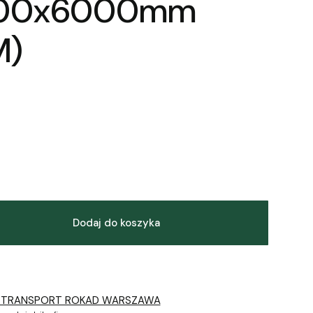
100x6000mm
M)
Dodaj do koszyka
 TRANSPORT ROKAD WARSZAWA