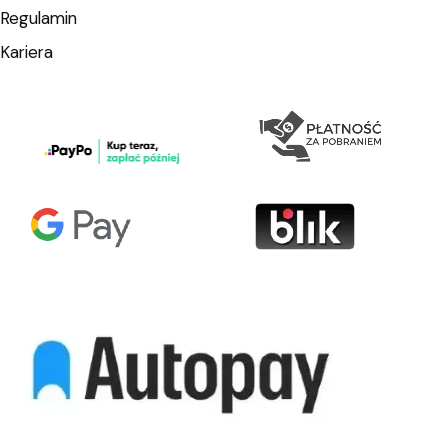
Regulamin
Kariera