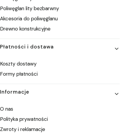
Poliwęglan lity bezbarwny
Akcesoria do poliwęglanu
Drewno konstrukcyjne
Płatności i dostawa
Koszty dostawy
Formy płatności
Informacje
O nas
Polityka prywatności
Zwroty i reklamacje