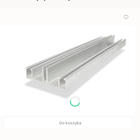
Do koszyka