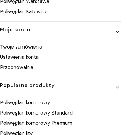
Poliwęglan Warszawa
Poliwęglan Katowice
Moje konto
Twoje zamówienia
Ustawienia konta
Przechowalnia
Popularne produkty
Poliwęglan komorowy
Poliwęglan komorowy Standard
Poliwęglan komorowy Premium
Poliwęglan lity