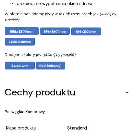
bezpieczne wypełnienia okien i drzwi
W ofercie posiadamy płyty w takich rozmiarach jak
(kliknij by
przejść)
:
Dostępne kolory płyt
(kliknij by przejść)
:
Cechy produktu
Poliwęglan Komorowy
Klasa produktu
Standard