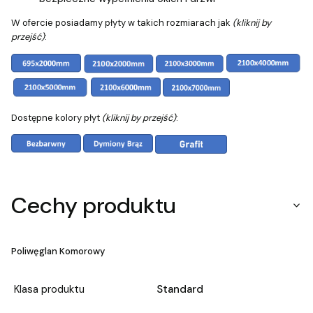
W ofercie posiadamy płyty w takich rozmiarach jak
(kliknij by
przejść)
:
Dostępne kolory płyt
(kliknij by przejść)
:
Cechy produktu
Poliwęglan Komorowy
Klasa produktu
Standard