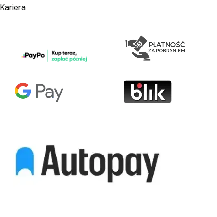
Kariera