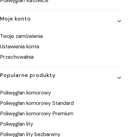
Poliwęglan Katowice
Moje konto
Twoje zamówienia
Ustawienia konta
Przechowalnia
Popularne produkty
Poliwęglan komorowy
Poliwęglan komorowy Standard
Poliwęglan komorowy Premium
Poliwęglan lity
Poliwęglan lity bezbarwny