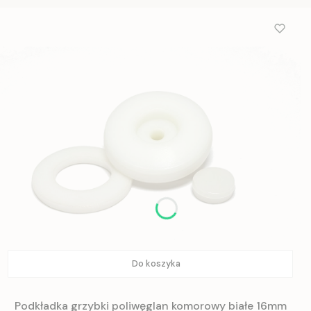
Do koszyka
Podkładka grzybki poliwęglan komorowy białe 16mm