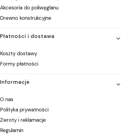
Akcesoria do poliwęglanu
Drewno konstrukcyjne
Płatności i dostawa
Koszty dostawy
Formy płatności
Informacje
O nas
Polityka prywatności
Zwroty i reklamacje
Regulamin