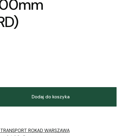
000mm
RD)
Dodaj do koszyka
 TRANSPORT ROKAD WARSZAWA