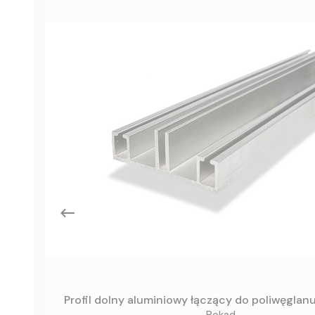
Profil dolny aluminiowy łączący do poliwęgla