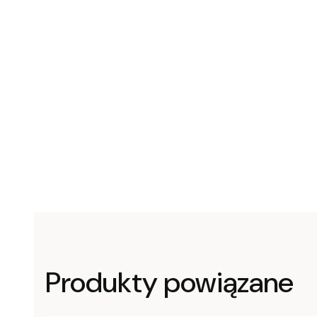
Produkty powiązane