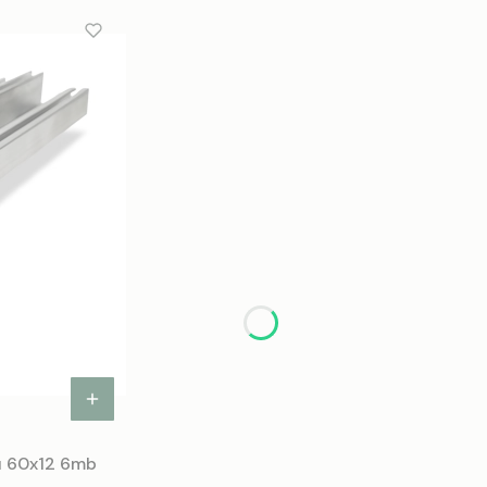
nu 60x12 6mb