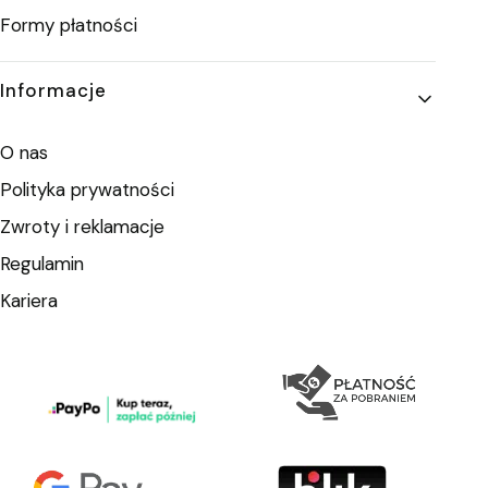
Formy płatności
Informacje
O nas
Polityka prywatności
Zwroty i reklamacje
Regulamin
Kariera