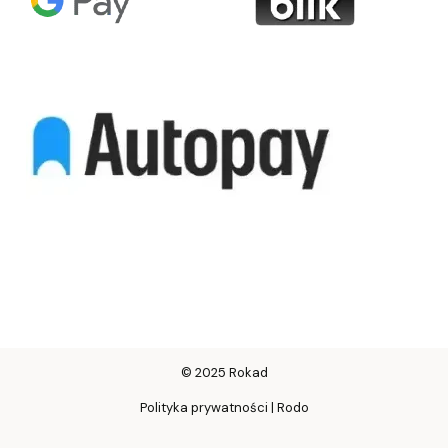
© 2025 Rokad
Polityka prywatności | Rodo