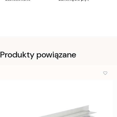
Produkty powiązane