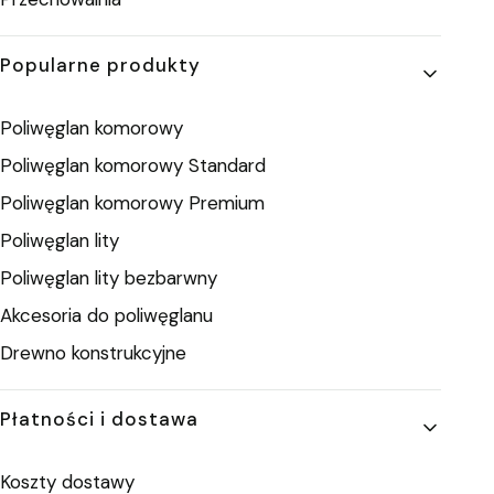
Popularne produkty
Poliwęglan komorowy
Poliwęglan komorowy Standard
Poliwęglan komorowy Premium
Poliwęglan lity
Poliwęglan lity bezbarwny
Akcesoria do poliwęglanu
Drewno konstrukcyjne
Płatności i dostawa
Koszty dostawy