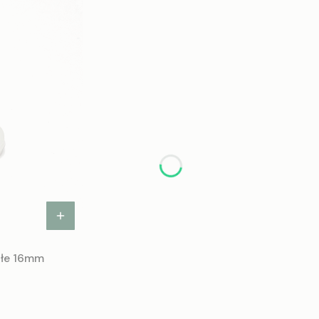
ałe 16mm