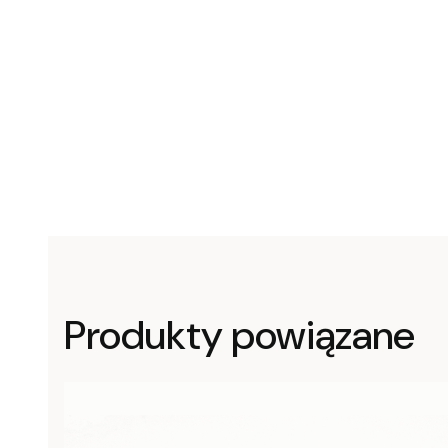
Produkty powiązane