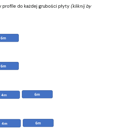
profile do każdej grubości płyty
(kliknij by