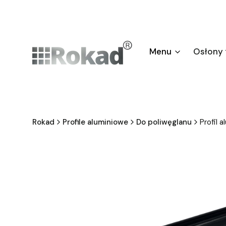
Menu
Osłony
Rokad
Profile aluminiowe
Do poliwęglanu
Profil 