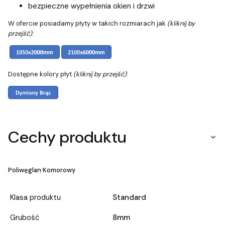
bezpieczne wypełnienia okien i drzwi
W ofercie posiadamy płyty w takich rozmiarach jak
(kliknij by
przejść)
:
Dostępne kolory płyt
(kliknij by przejść)
:
Cechy produktu
Poliwęglan Komorowy
Klasa produktu
Standard
Grubość
8mm