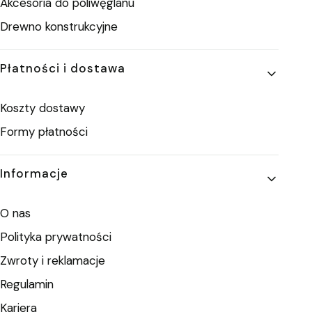
Akcesoria do poliwęglanu
Drewno konstrukcyjne
Płatności i dostawa
Koszty dostawy
Formy płatności
Informacje
O nas
Polityka prywatności
Zwroty i reklamacje
Regulamin
Kariera