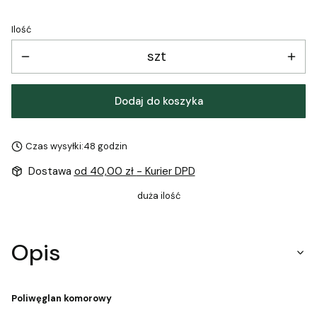
Ilość
szt
Dodaj do koszyka
Czas wysyłki:
48 godzin
Dostawa
od 40,00 zł
- Kurier DPD
duża ilość
Opis
Poliwęglan komorowy