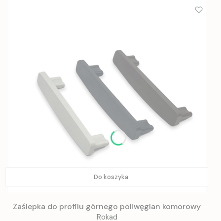
Do koszyka
Zaślepka do profilu górnego poliwęglan komorowy
Rokad