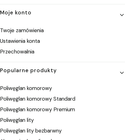
Moje konto
Twoje zamówienia
Ustawienia konta
Przechowalnia
Popularne produkty
Poliwęglan komorowy
Poliwęglan komorowy Standard
Poliwęglan komorowy Premium
Poliwęglan lity
Poliwęglan lity bezbarwny