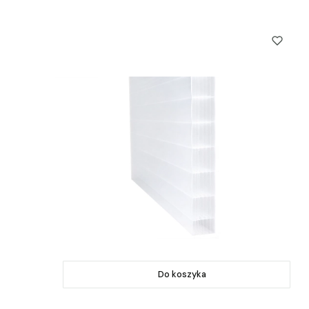
Do koszyka