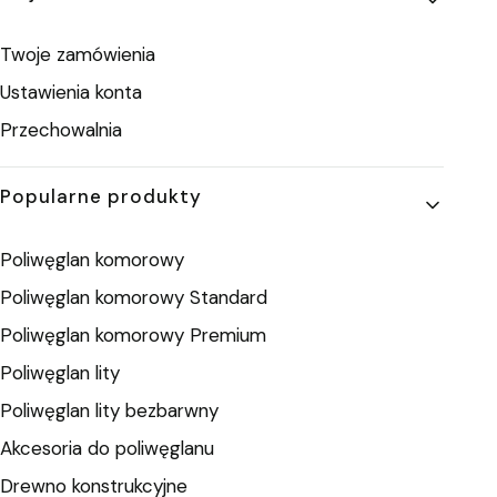
Twoje zamówienia
Ustawienia konta
Przechowalnia
Popularne produkty
Poliwęglan komorowy
Poliwęglan komorowy Standard
Poliwęglan komorowy Premium
Poliwęglan lity
Poliwęglan lity bezbarwny
Akcesoria do poliwęglanu
Drewno konstrukcyjne