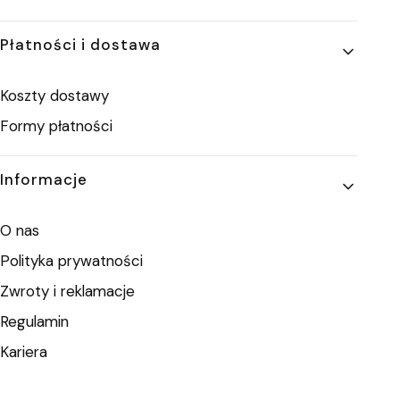
Płatności i dostawa
Koszty dostawy
Formy płatności
Informacje
O nas
Polityka prywatności
Zwroty i reklamacje
Regulamin
Kariera