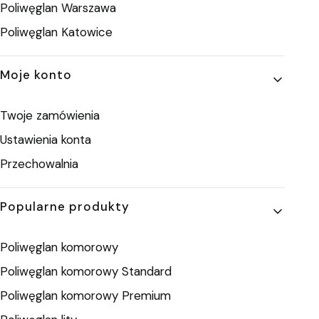
Poliwęglan Warszawa
Poliwęglan Katowice
Moje konto
Twoje zamówienia
Ustawienia konta
Przechowalnia
Popularne produkty
Poliwęglan komorowy
Poliwęglan komorowy Standard
Poliwęglan komorowy Premium