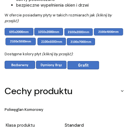
bezpieczne wypełnienia okien i drzwi
W ofercie posiadamy płyty w takich rozmiarach jak
(kliknij by
przejść)
:
Dostępne kolory płyt
(kliknij by przejść)
:
Cechy produktu
Poliwęglan Komorowy
Klasa produktu
Standard