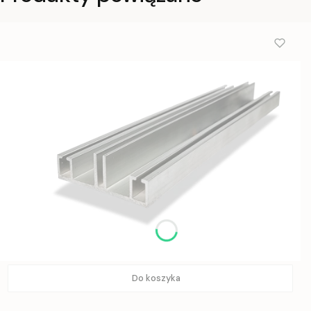
Do koszyka