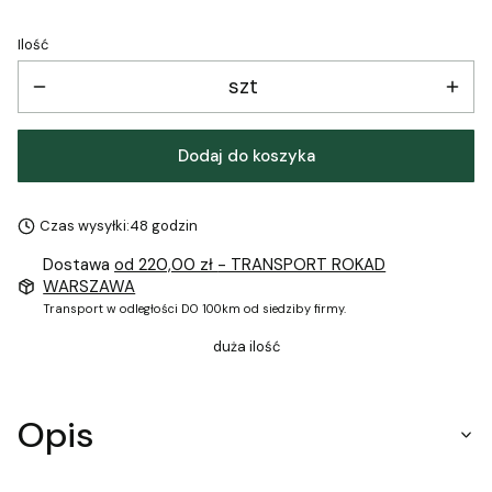
Ilość
szt
Dodaj do koszyka
Czas wysyłki:
48 godzin
Dostawa
od 220,00 zł
- TRANSPORT ROKAD
WARSZAWA
Transport w odległości DO 100km od siedziby firmy.
duża ilość
Opis