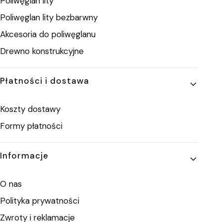
Poliwęglan lity
Poliwęglan lity bezbarwny
Akcesoria do poliwęglanu
Drewno konstrukcyjne
Płatności i dostawa
Koszty dostawy
Formy płatności
Informacje
O nas
Polityka prywatności
Zwroty i reklamacje