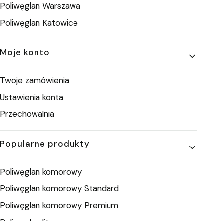
Poliwęglan Warszawa
Poliwęglan Katowice
Moje konto
Twoje zamówienia
Ustawienia konta
Przechowalnia
Popularne produkty
Poliwęglan komorowy
Poliwęglan komorowy Standard
Poliwęglan komorowy Premium