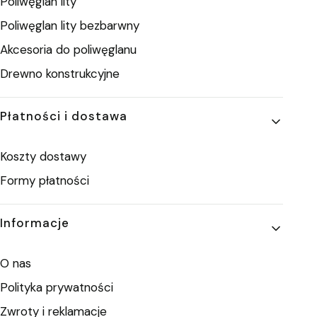
Poliwęglan lity
Poliwęglan lity bezbarwny
Akcesoria do poliwęglanu
Drewno konstrukcyjne
Płatności i dostawa
Koszty dostawy
Formy płatności
Informacje
O nas
Polityka prywatności
Zwroty i reklamacje