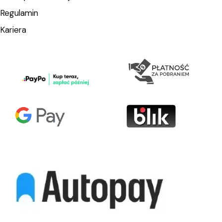
Regulamin
Kariera