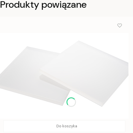
Produkty powiązane
Do koszyka