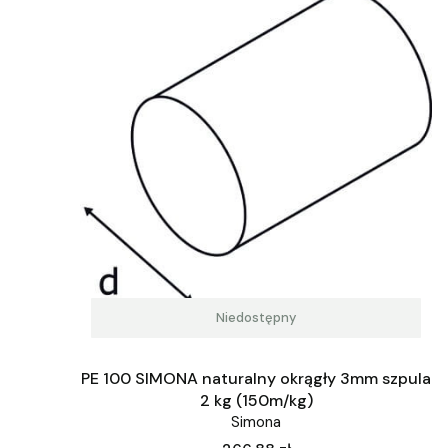
Niedostępny
PE 100 SIMONA naturalny okrągły 3mm szpula
2 kg (150m/kg)
Simona