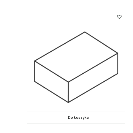
Do koszyka