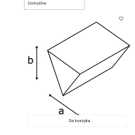
Domyślne
Do koszyka