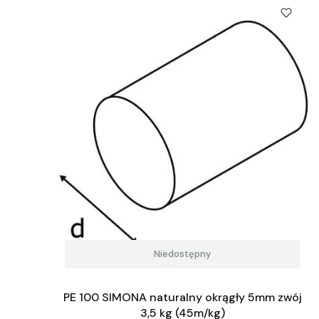
Niedostępny
PE 100 SIMONA naturalny okrągły 5mm zwój
3,5 kg (45m/kg)