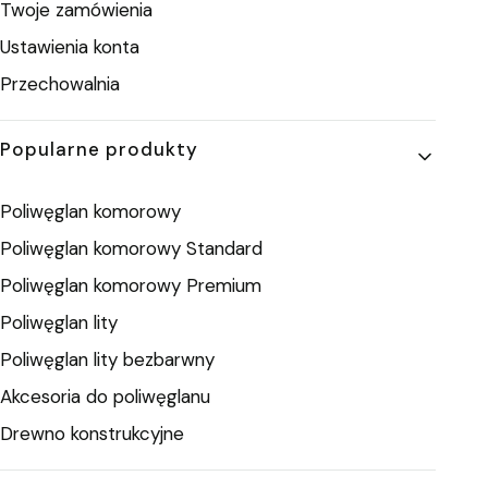
Twoje zamówienia
Ustawienia konta
Przechowalnia
Popularne produkty
Poliwęglan komorowy
Poliwęglan komorowy Standard
Poliwęglan komorowy Premium
Poliwęglan lity
Poliwęglan lity bezbarwny
Akcesoria do poliwęglanu
Drewno konstrukcyjne