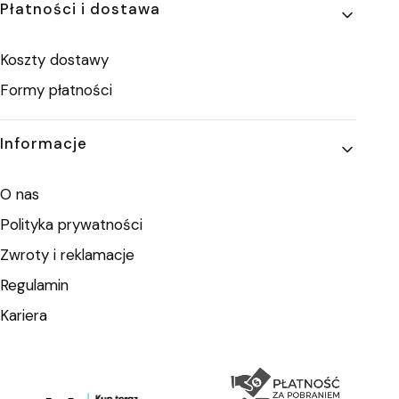
Płatności i dostawa
Koszty dostawy
Formy płatności
Informacje
O nas
Polityka prywatności
Zwroty i reklamacje
Regulamin
Kariera