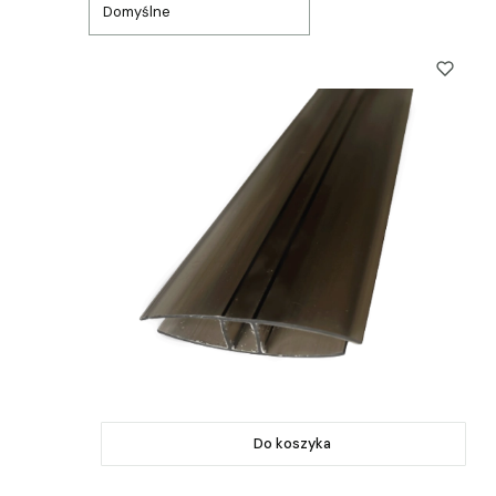
Domyślne
Do koszyka