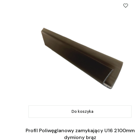
Do koszyka
Profil Poliwęglanowy zamykający U16 2100mm
dymiony brąz