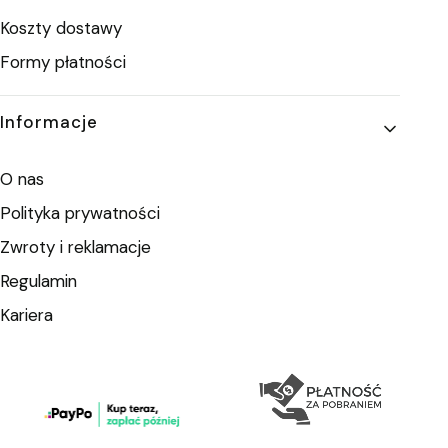
Koszty dostawy
Formy płatności
Informacje
O nas
Polityka prywatności
Zwroty i reklamacje
Regulamin
Kariera