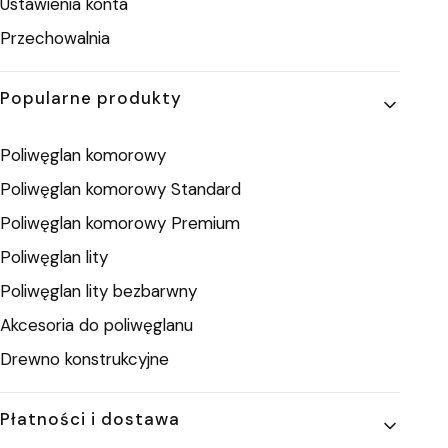
Ustawienia konta
Przechowalnia
Popularne produkty
Poliwęglan komorowy
Poliwęglan komorowy Standard
Poliwęglan komorowy Premium
Poliwęglan lity
Poliwęglan lity bezbarwny
Akcesoria do poliwęglanu
Drewno konstrukcyjne
Płatności i dostawa