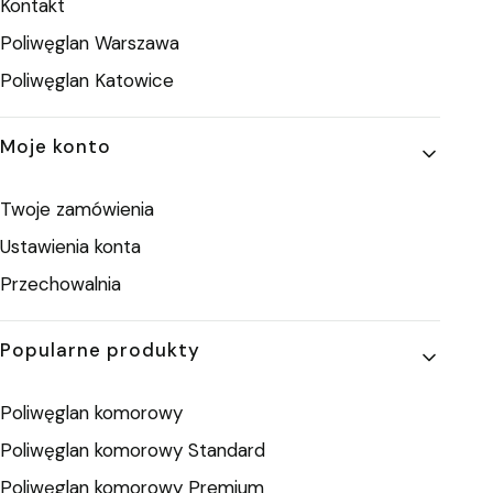
Kontakt
Poliwęglan Warszawa
Poliwęglan Katowice
Moje konto
Twoje zamówienia
Ustawienia konta
Przechowalnia
Popularne produkty
Poliwęglan komorowy
Poliwęglan komorowy Standard
Poliwęglan komorowy Premium