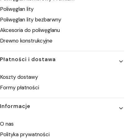
Poliwęglan lity
Poliwęglan lity bezbarwny
Akcesoria do poliwęglanu
Drewno konstrukcyjne
Płatności i dostawa
Koszty dostawy
Formy płatności
Informacje
O nas
Polityka prywatności