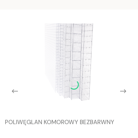
POLIWĘGLAN KOMOROWY BEZBARWNY