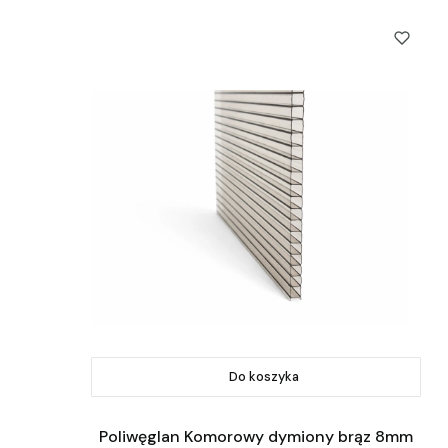
Do koszyka
Poliwęglan Komorowy dymiony brąz 8mm