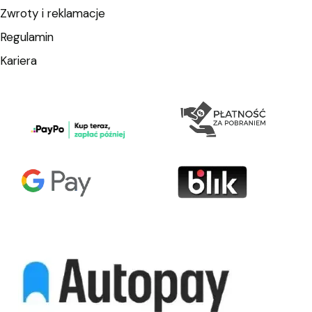
Zwroty i reklamacje
Regulamin
Kariera